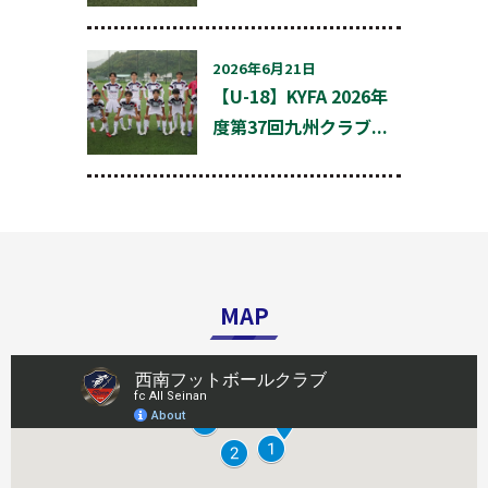
2026年6月21日
【U-18】KYFA 2026年
度第37回九州クラブ...
MAP