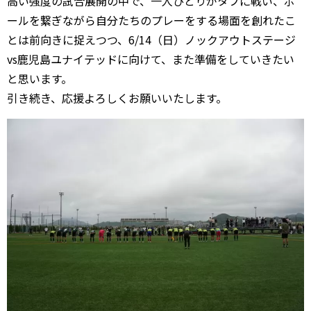
高い強度の試合展開の中で、一人ひとりがタフに戦い、ボ
ールを繋ぎながら自分たちのプレーをする場面を創れたこ
とは前向きに捉えつつ、6/14（日）ノックアウトステージ
vs鹿児島ユナイテッドに向けて、また準備をしていきたい
と思います。
引き続き、応援よろしくお願いいたします。