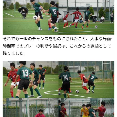
それでも一瞬のチャンスをものにされたこと、大事な局面･
時間帯でのプレーの判断や選択は、これからの課題として
残りました。