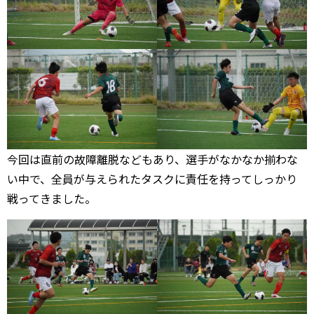
今回は直前の故障離脱などもあり、選手がなかなか揃わな
い中で、全員が与えられたタスクに責任を持ってしっかり
戦ってきました。