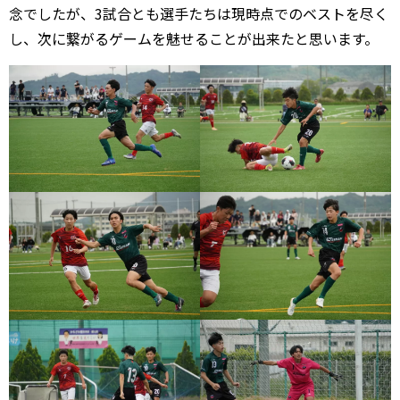
念でしたが、3試合とも選手たちは現時点でのベストを尽く
し、次に繋がるゲームを魅せることが出来たと思います。