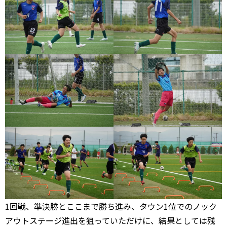
1回戦、準決勝とここまで勝ち進み、タウン1位でのノック
アウトステージ進出を狙っていただけに、結果としては残