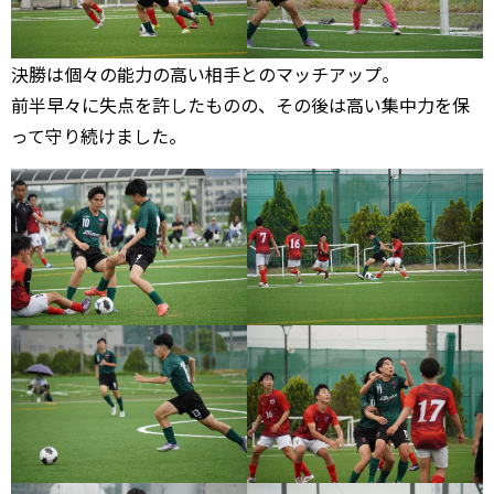
決勝は個々の能力の高い相手とのマッチアップ。
前半早々に失点を許したものの、その後は高い集中力を保
って守り続けました。