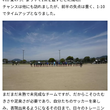
チャンスは他にも訪れましたが、前半の失点は重く、1-10
でタイムアップとなりました。
まだまだ未熟で未完成なチームですが、だからこそひたむ
きさや泥臭さが必要であり、自分たちのサッカーを楽し
み、表現出来るようになるその日まで、日々のトレーニン