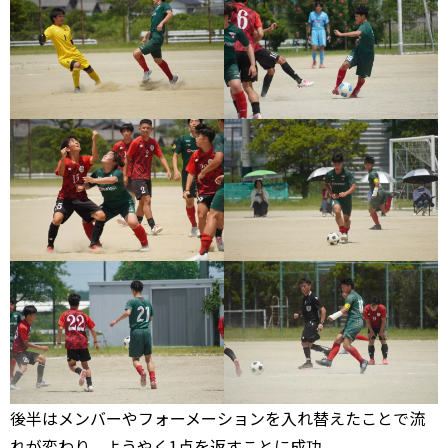
後半はメンバーやフォーメーションを入れ替えたことで流
れが変わり、ようやく1点を返すことに成功。