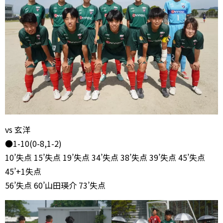
vs 玄洋
●1-10(0-8,1-2)
10’失点 15’失点 19’失点 34’失点 38’失点 39’失点 45’失点
45’+1失点
56’失点 60’山田瑛介 73’失点