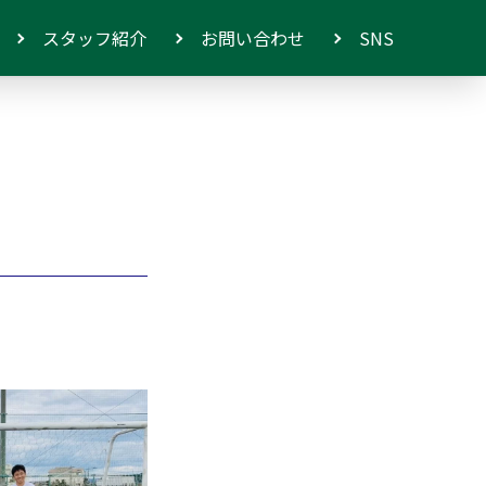
スタッフ紹介
お問い合わせ
SNS