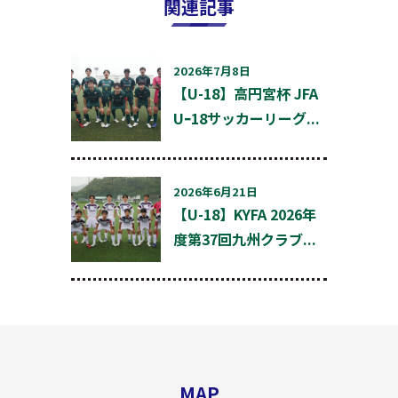
関連記事
2026年7月8日
【U-18】高円宮杯 JFA
Uｰ18サッカーリーグ...
2026年6月21日
【U-18】KYFA 2026年
度第37回九州クラブ...
MAP