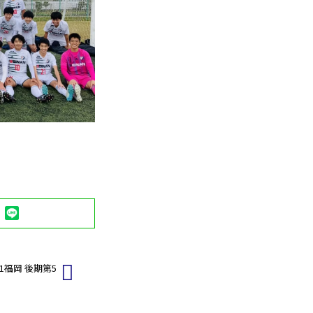
LINE
21福岡 後期第5