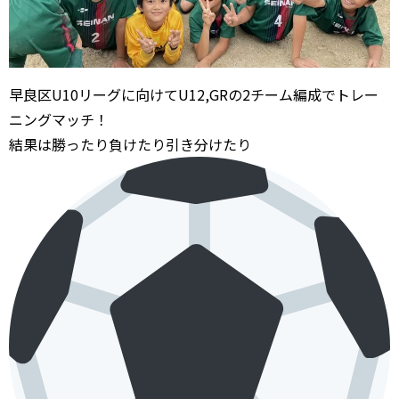
早良区U10リーグに向けてU12,GRの2チーム編成でトレー
ニングマッチ！
結果は勝ったり負けたり引き分けたり