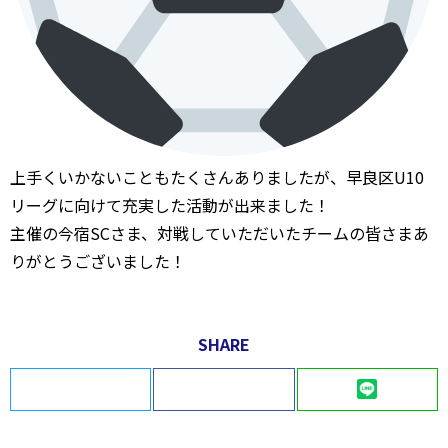
上手くいかないこともたくさんありましたが、早良区U10
リーグに向けて充実した活動が出来ました！
主催の今宿SCさま、対戦していただいたチームの皆さまあ
りがとうございました！
SHARE
Twitter
Facebook
LINE