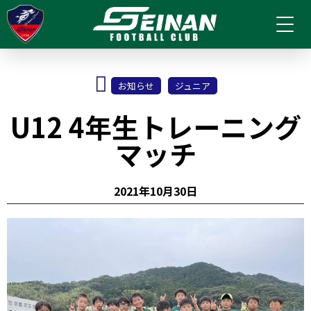
お知らせ
ジュニア
U12 4年生トレーニング
マッチ
2021年10月30日