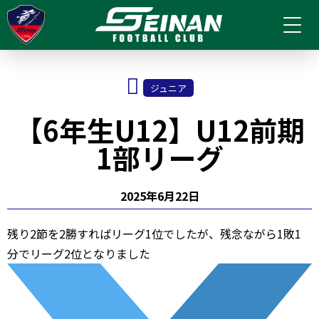
ジュニア
【6年生U12】U12前期
1部リーグ
2025年6月22日
残り2節を2勝すればリーグ1位でしたが、残念ながら1敗1
分でリーグ2位となりました