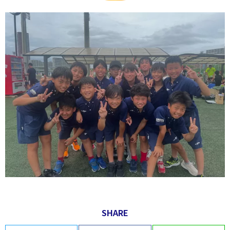
SHARE