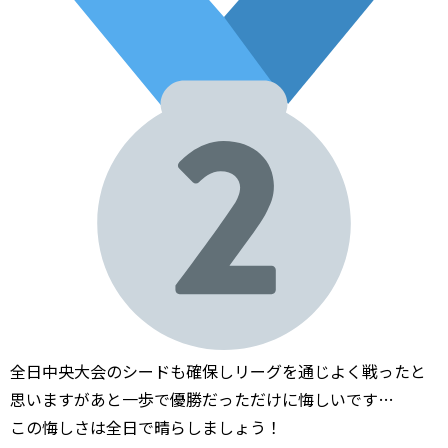
全日中央大会のシードも確保しリーグを通じよく戦ったと
思いますがあと一歩で優勝だっただけに悔しいです…
この悔しさは全日で晴らしましょう！