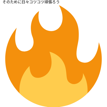
そのために日々コツコツ頑張ろう