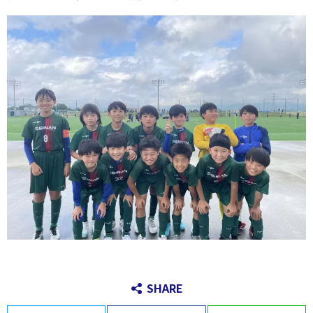
SHARE