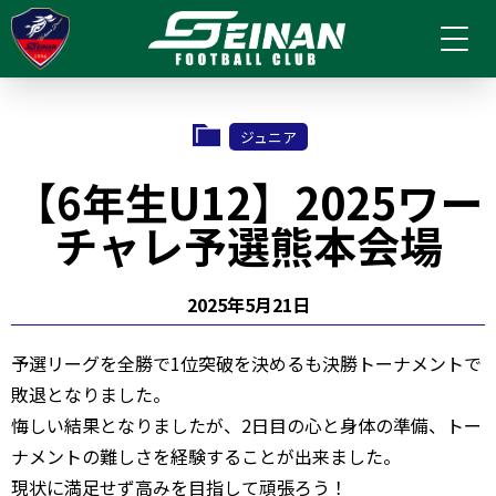
ジュニア
【6年生U12】2025ワー
チャレ予選熊本会場
2025年5月21日
予選リーグを全勝で1位突破を決めるも決勝トーナメントで
敗退となりました。
悔しい結果となりましたが、2日目の心と身体の準備、トー
ナメントの難しさを経験することが出来ました。
現状に満足せず高みを目指して頑張ろう！