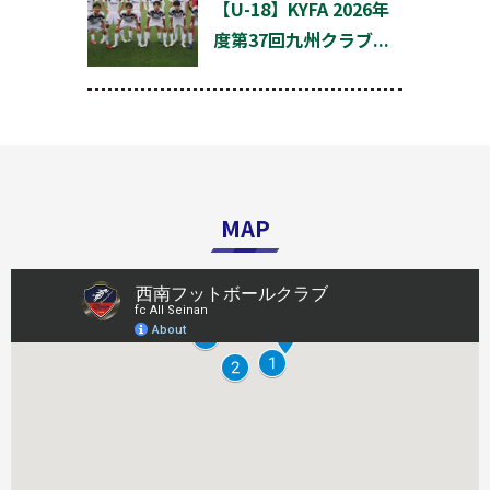
【U-18】KYFA 2026年
度第37回九州クラブ...
MAP