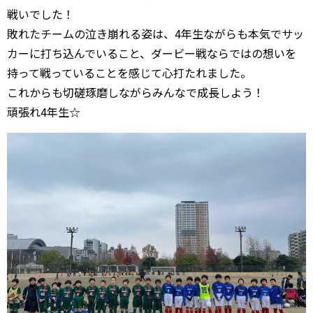
戦いでした！
敗れたチームの泣き崩れる姿は、4年生ながらも本気でサッ
カーに打ち込んでいること、ダービー戦ならではの想いを
持って戦っていることを感じて心打たれました。
これからも切磋琢磨しながらみんなで成長しよう！
頑張れ4年生☆