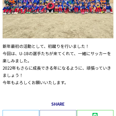
新年最初の活動として、初蹴りを行いました！
今回は、U-18の選手たちが来てくれて、一緒にサッカーを
楽しみました。
2022年もさらに成長できる年になるように、頑張っていき
ましょう！
今年もよろしくお願いいたします。
SHARE
Twitter
Facebook
LINE