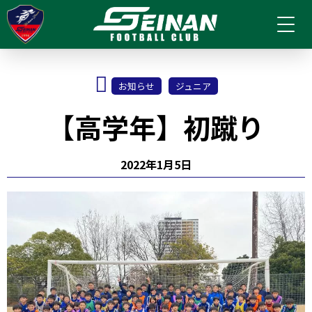
お知らせ
ジュニア
【高学年】初蹴り
2022年1月5日