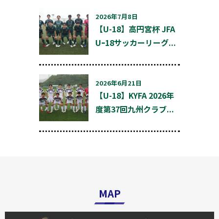
ョ
ン
2026年7月8日
【U-18】高円宮杯 JFA
Uｰ18サッカーリーグ...
2026年6月21日
【U-18】KYFA 2026年
度第37回九州クラブ...
MAP