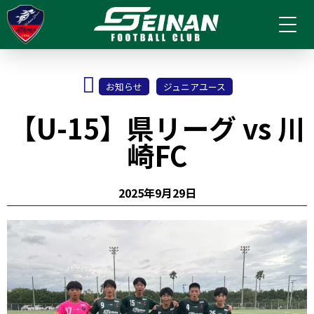
お知らせ
ジュニアユース
【U-15】県リーグ vs 川
崎FC
2025年9月29日