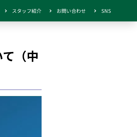
スタッフ紹介
お問い合わせ
SNS
いて（中