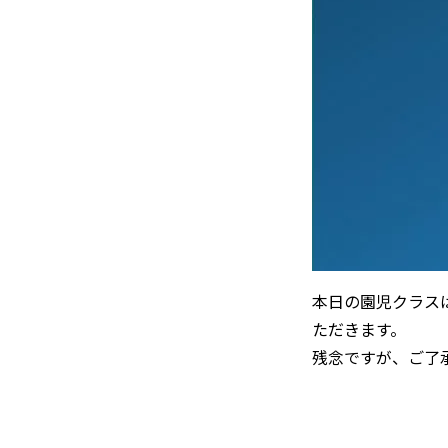
本日の園児クラス
ただきます。
残念ですが、ご了