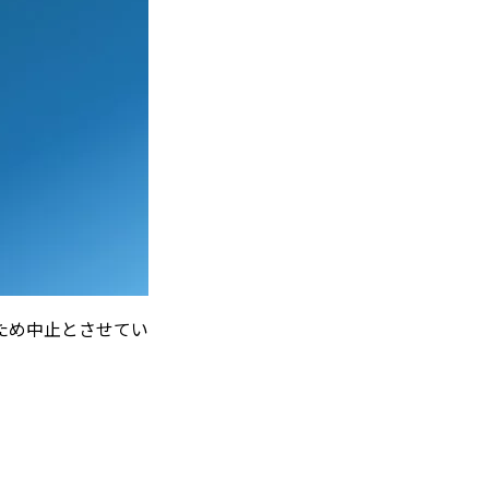
ため中止とさせてい